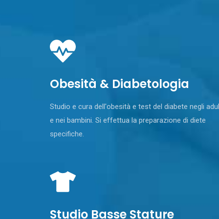
Obesità & Diabetologia
Studio e cura dell'obesità e test del diabete negli adul
e nei bambini. Si effettua la preparazione di diete
specifiche.
Studio Basse Stature