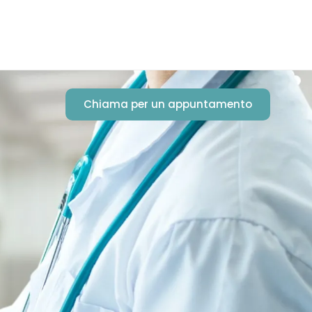
Chiama per un appuntamento